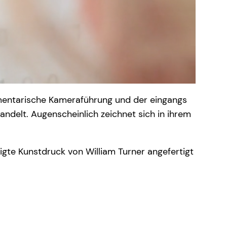
mentarische Kameraführung und der eingangs
andelt. Augenscheinlich zeichnet sich in ihrem
eigte Kunstdruck von William Turner angefertigt