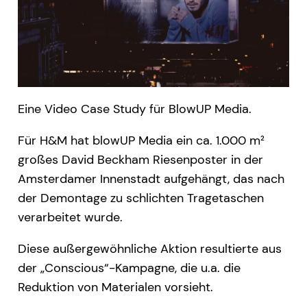
Eine Video Case Study für BlowUP Media.
Für H&M hat blowUP Media ein ca. 1.000 m²
großes David Beckham Riesenposter in der
Amsterdamer Innenstadt aufgehängt, das nach
der Demontage zu schlichten Tragetaschen
verarbeitet wurde.
Diese außergewöhnliche Aktion resultierte aus
der „Conscious“-Kampagne, die u.a. die
Reduktion von Materialen vorsieht.