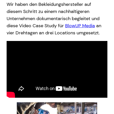
Wir haben den Bekleidungshersteller auf
diesem Schritt zu einem nachhaltigeren
Unternehmen dokumentarisch begleitet und
diese Video Case Study für
BlowUP Media
an
vier Drehtagen an drei Locations umgesetzt.