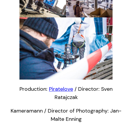
Production:
Piratelove
/ Director: Sven
Ratajczak
Kameramann / Director of Photography: Jan-
Malte Enning