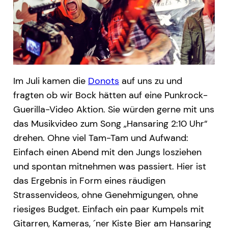
Im Juli kamen die
Donots
auf uns zu und
fragten ob wir Bock hätten auf eine Punkrock-
Guerilla-Video Aktion.
Sie würden gerne mit uns
das Musikvideo zum Song „Hansaring 2:10 Uhr“
drehen. Ohne viel Tam-Tam und Aufwand:
Einfach einen Abend mit den Jungs losziehen
und spontan mitnehmen was passiert. Hier ist
das Ergebnis in Form eines räudigen
Strassenvideos, ohne Genehmigungen, ohne
riesiges Budget. Einfach ein paar Kumpels mit
Gitarren, Kameras, ´ner Kiste Bier am Hansaring