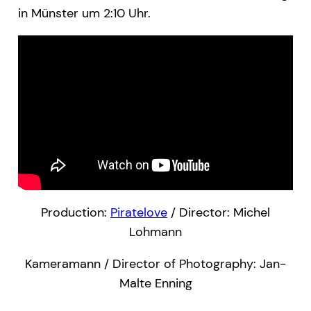
in Münster um 2:10 Uhr.
Production:
Piratelove
/ Director: Michel
Lohmann
Kameramann / Director of Photography: Jan-
Malte Enning