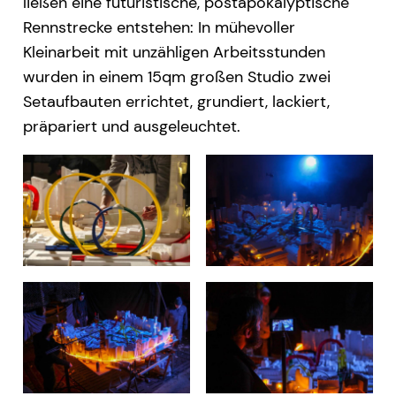
ließen eine futuristische, postapokalyptische
Rennstrecke entstehen: In mühevoller
Kleinarbeit mit unzähligen Arbeitsstunden
wurden in einem 15qm großen Studio zwei
Setaufbauten errichtet, grundiert, lackiert,
präpariert und ausgeleuchtet.