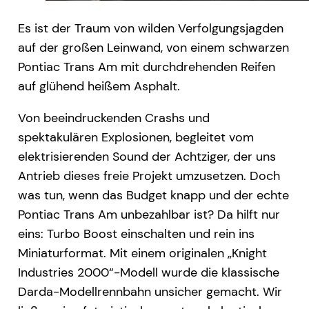
Es ist der Traum von wilden Verfolgungsjagden
auf der großen Leinwand, von einem schwarzen
Pontiac Trans Am mit durchdrehenden Reifen
auf glühend heißem Asphalt.
Von beeindruckenden Crashs und
spektakulären Explosionen, begleitet vom
elektrisierenden Sound der Achtziger, der uns
Antrieb dieses freie Projekt umzusetzen. Doch
was tun, wenn das Budget knapp und der echte
Pontiac Trans Am unbezahlbar ist? Da hilft nur
eins: Turbo Boost einschalten und rein ins
Miniaturformat. Mit einem originalen „Knight
Industries 2000“-Modell wurde die klassische
Darda-Modellrennbahn unsicher gemacht. Wir