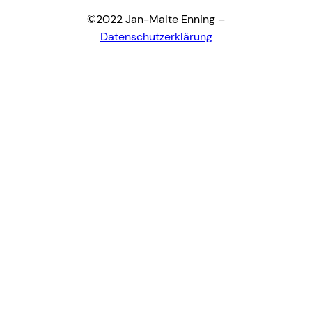
©2022 Jan-Malte Enning –
Datenschutzerklärung