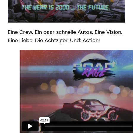
Eine Crew. Ein paar schnelle Autos. Eine Vision.
Eine Liebe: Die Achtziger. Und: Action!