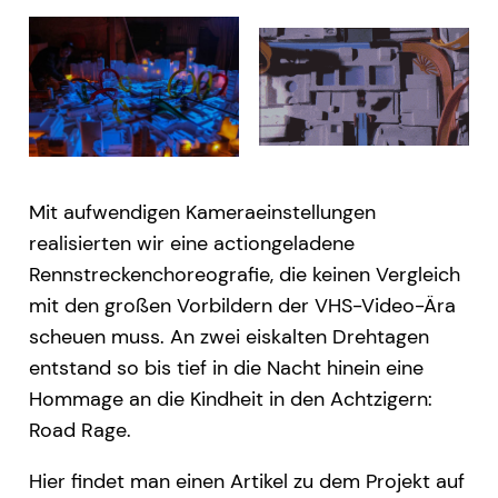
Mit aufwendigen Kameraeinstellungen
realisierten wir eine actiongeladene
Rennstreckenchoreografie, die keinen Vergleich
mit den großen Vorbildern der VHS-Video-Ära
scheuen muss. An zwei eiskalten Drehtagen
entstand so bis tief in die Nacht hinein eine
Hommage an die Kindheit in den Achtzigern:
Road Rage.
Hier findet man einen Artikel zu dem Projekt auf