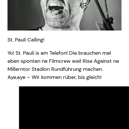
St. Pauli Calling!
Yo! St. Pauli is am Telefon! Die brauchen mal
eben spontan ne Filmcrew weil Rise Against ne
Millerntor Stadion Rundführung machen.
Aye,aye – Wir kommen rüber, bis gleich!