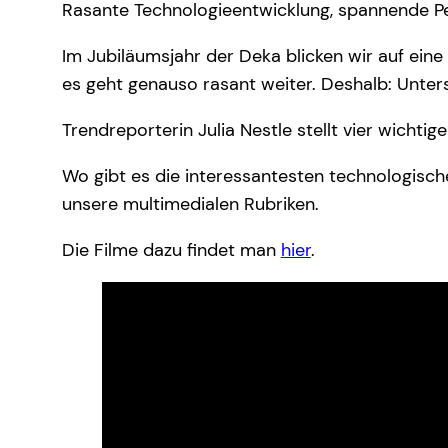
Rasante Technologieentwicklung, spannende Pe
Im Jubiläumsjahr der Deka blicken wir auf eine
es geht genauso rasant weiter. Deshalb: Unters
Trendreporterin Julia Nestle stellt vier wicht
Wo gibt es die interessantesten technologisch
unsere multimedialen Rubriken.
Die Filme dazu findet man
hier
.