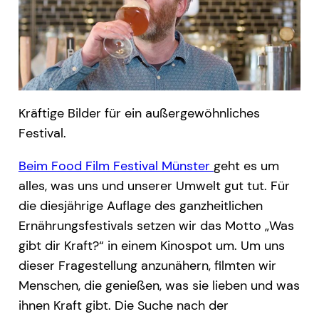
Kräftige Bilder für ein außergewöhnliches
Festival.
Beim Food Film Festival Münster
geht es um
alles, was uns und unserer Umwelt gut tut. Für
die diesjährige Auflage des ganzheitlichen
Ernährungsfestivals setzen wir das Motto „Was
gibt dir Kraft?“ in einem Kinospot um. Um uns
dieser Fragestellung anzunähern, filmten wir
Menschen, die genießen, was sie lieben und was
ihnen Kraft gibt.
Die Suche nach der