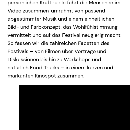
persönlichen Kraftquelle führt die Menschen im
Video zusammen, umrahmt von passend
abgestimmter Musik und einem einheitlichen
Bild- und Farbkonzept, das Wohlfühlstimmung
vermittelt und auf das Festival neugierig macht.
So fassen wir die zahlreichen Facetten des
Festivals – von Filmen über Vorträge und
Diskussionen bis hin zu Workshops und
natürlich Food Trucks – in einem kurzen und
markanten Kinospot zusammen.