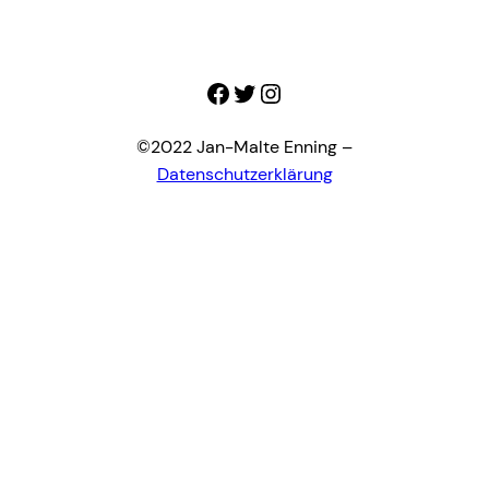
Facebook
Twitter
Instagram
©2022 Jan-Malte Enning –
Datenschutzerklärung