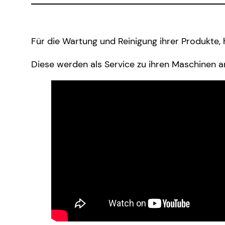
Für die Wartung und Reinigung ihrer Produkte,
Diese werden als Service zu ihren Maschinen a