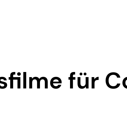
sfilme für C