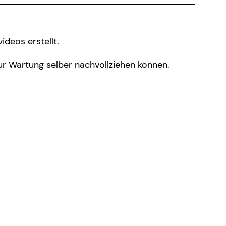
ideos erstellt.
ur Wartung selber nachvollziehen können.