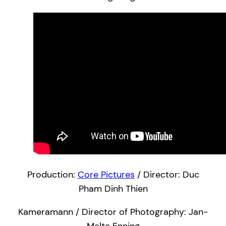
Production:
Core Pictures
/ Director: Duc
Pham Dinh Thien
Kameramann / Director of Photography: Jan-
Malte Enning