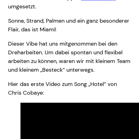
umgesetzt.
Sonne, Strand, Palmen und ein ganz besonderer
Flair, das ist Miami!
Dieser Vibe hat uns mitgenommen bei den
Dreharbeiten. Um dabei spontan und flexibel
arbeiten zu können, waren wir mit kleinem Team
und kleinem „Besteck“ unterwegs.
Hier das erste Video zum Song „Hotel“ von
Chris Cobaye: