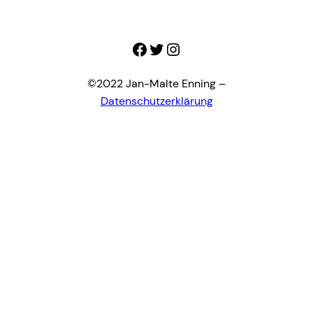
Facebook
Twitter
Instagram
©2022 Jan-Malte Enning –
Datenschutzerklärung