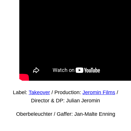
Label:
Takeover
/ Production:
Jeromin Films
/
Director & DP: Julian Jeromin
Oberbeleuchter / Gaffer: Jan-Malte Enning