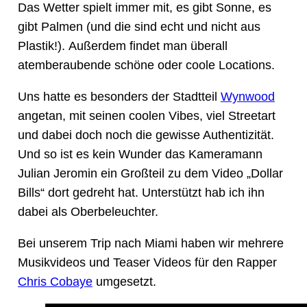
Das Wetter spielt immer mit, es gibt Sonne, es
gibt Palmen (und die sind echt und nicht aus
Plastik!). Außerdem findet man überall
atemberaubende schöne oder coole Locations.
Uns hatte es besonders der Stadtteil
Wynwood
angetan, mit seinen coolen Vibes, viel Streetart
und dabei doch noch die gewisse Authentizität.
Und so ist es kein Wunder das Kameramann
Julian Jeromin ein Großteil zu dem Video „Dollar
Bills“ dort gedreht hat. Unterstützt hab ich ihn
dabei als Oberbeleuchter.
Bei unserem Trip nach Miami haben wir mehrere
Musikvideos und Teaser Videos für den Rapper
Chris Cobaye
umgesetzt.