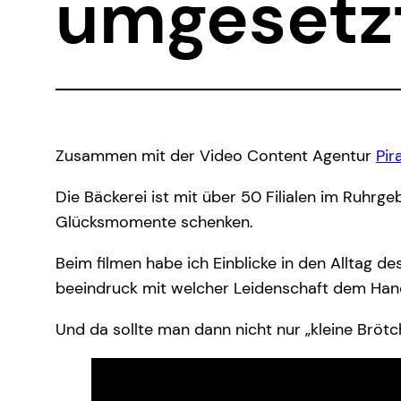
umgesetz
Zusammen mit der Video Content Agentur
Pir
Die Bäckerei ist mit über 50 Filialen im Ruhrg
Glücksmomente schenken.
Beim filmen habe ich Einblicke in den Alltag d
beeindruck mit welcher Leidenschaft dem Ha
Und da sollte man dann nicht nur „kleine Bröt