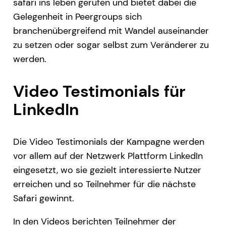
safari ins leben gerufen und bietet dabei die
Gelegenheit in Peergroups sich
branchenübergreifend mit Wandel auseinander
zu setzen oder sogar selbst zum Veränderer zu
werden.
Video Testimonials für
LinkedIn
Die Video Testimonials der Kampagne werden
vor allem auf der Netzwerk Plattform LinkedIn
eingesetzt, wo sie gezielt interessierte Nutzer
erreichen und so Teilnehmer für die nächste
Safari gewinnt.
In den Videos berichten Teilnehmer der