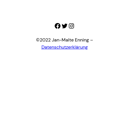
Facebook
Twitter
Instagram
©2022 Jan-Malte Enning –
Datenschutzerklärung