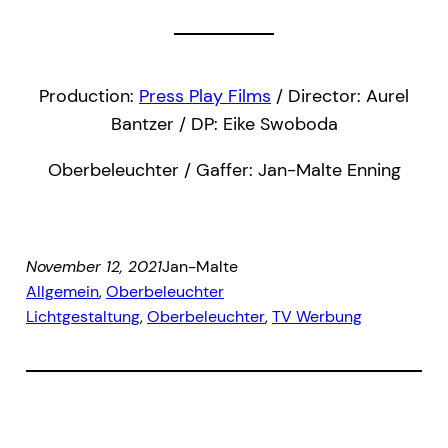
Production:
Press Play Films
/ Director: Aurel
Bantzer / DP: Eike Swoboda
Oberbeleuchter / Gaffer: Jan-Malte Enning
November 12, 2021
Jan-Malte
Allgemein
, 
Oberbeleuchter
Lichtgestaltung
, 
Oberbeleuchter
, 
TV Werbung