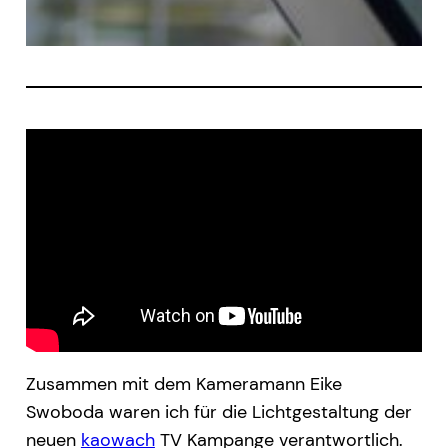
Zusammen mit dem Kameramann Eike
Swoboda waren ich für die Lichtgestaltung der
neuen
kaowach
TV Kampange verantwortlich.