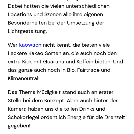
Dabei hatten die vielen unterschiedlichen
Locations und Szenen alle ihre eigenen
Besonderheiten bei der Umsetzung der
Lichtgestaltung.
Wer
kaowach
nicht kennt, die bieten viele
Leckere Kakao Sorten an, die auch noch den
extra Kick mit Guarana und Koffein bieten. Und
das ganze auch noch in Bio, Fairtrade und
Klimaneutral!
Das Thema Müdigkeit stand auch an erster
Stelle bei dem Konzept. Aber auch hinter der
Kamera haben uns die tollen Drinks und
Schokoriegel ordentlich Energie für die Drehzeit
gegeben!