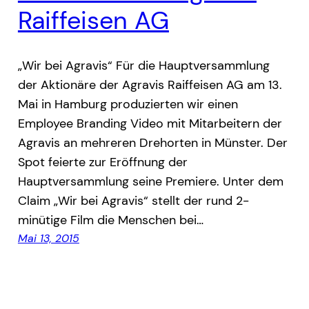
Raiffeisen AG
„Wir bei Agravis“ Für die Hauptversammlung
der Aktionäre der Agravis Raiffeisen AG am 13.
Mai in Hamburg produzierten wir einen
Employee Branding Video mit Mitarbeitern der
Agravis an mehreren Drehorten in Münster. Der
Spot feierte zur Eröffnung der
Hauptversammlung seine Premiere. Unter dem
Claim „Wir bei Agravis“ stellt der rund 2-
minütige Film die Menschen bei…
Mai 13, 2015