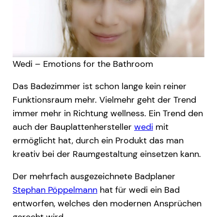
Wedi – Emotions for the Bathroom
Das Badezimmer ist schon lange kein reiner
Funktionsraum mehr. Vielmehr geht der Trend
immer mehr in Richtung wellness. Ein Trend den
auch der Bauplattenhersteller
wedi
mit
ermöglicht hat, durch ein Produkt das man
kreativ bei der Raumgestaltung einsetzen kann.
Der mehrfach ausgezeichnete Badplaner
Stephan Pöppelmann
hat für wedi ein Bad
entworfen, welches den modernen Ansprüchen