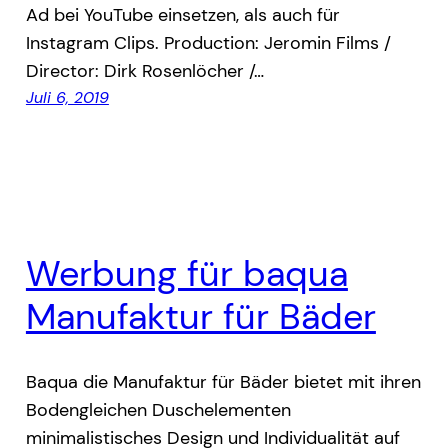
Ad bei YouTube einsetzen, als auch für
Instagram Clips. Production: Jeromin Films /
Director: Dirk Rosenlöcher /…
Juli 6, 2019
Werbung für baqua
Manufaktur für Bäder
Baqua die Manufaktur für Bäder bietet mit ihren
Bodengleichen Duschelementen
minimalistisches Design und Individualität auf