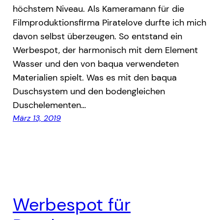
höchstem Niveau. Als Kameramann für die
Filmproduktionsfirma Piratelove durfte ich mich
davon selbst überzeugen. So entstand ein
Werbespot, der harmonisch mit dem Element
Wasser und den von baqua verwendeten
Materialien spielt. Was es mit den baqua
Duschsystem und den bodengleichen
Duschelementen…
März 13, 2019
Werbespot für