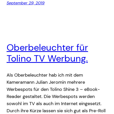
September 29, 2019
Oberbeleuchter für
Tolino TV Werbung.
Als Oberbeleuchter hab ich mit dem
Kameramann Julian Jeromin mehrere
Werbespots für den Tolino Shine 3 – eBook-
Reader gestaltet. Die Werbespots werden
sowohl im TV als auch im Internet eingesetzt.
Durch ihre Kürze lassen sie sich gut als Pre-Roll