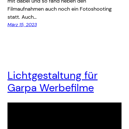
mit dabei und so fand neben den
Filmaufnahmen auch noch ein Fotoshooting
statt. Auch…
März 15, 2023
Lichtgestaltung für
Garpa Werbefilme