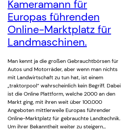
Kameramann für
Europas führenden
Online-Marktplatz für
Landmaschinen.
Man kennt ja die großen Gebrauchtbörsen für
Autos und Motorräder, aber wenn man nichts
mit Landwirtschaft zu tun hat, ist einem
„traktorpool“ wahrscheinlich kein Begriff. Dabei
ist die Online Plattform, welche 2000 an den
Markt ging, mit ihren weit über 100.000
Angeboten mittlerweile Europas führender
Online-Marktplatz für gebrauchte Landtechnik.
Um ihrer Bekanntheit weiter zu steigern…