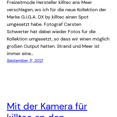
Freizeitmode Hersteller killtec ans Meer
verschlagen, wo ich für die neue Kollektion der
Marke G.I.G.A. DX by killtec einen Spot
umgesetzt habe. Fotograf Carsten
Schwerter hat dabei wieder Fotos für die
Kollektion umgesetzt, so dass wir einen möglich
großen Output hatten. Strand und Meer ist
immer eine…
September 11, 2021
Mit der Kamera für