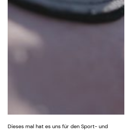
Dieses mal hat es uns für den Sport- und