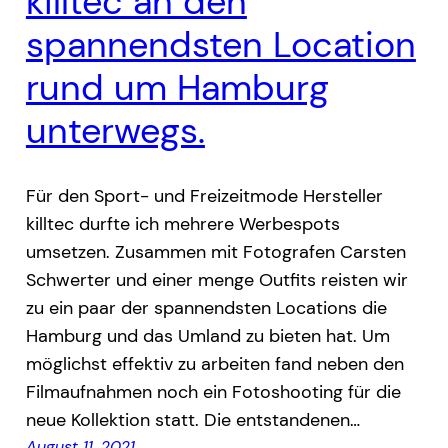
killtec an den
spannendsten Location
rund um Hamburg
unterwegs.
Für den Sport- und Freizeitmode Hersteller
killtec durfte ich mehrere Werbespots
umsetzen. Zusammen mit Fotografen Carsten
Schwerter und einer menge Outfits reisten wir
zu ein paar der spannendsten Locations die
Hamburg und das Umland zu bieten hat. Um
möglichst effektiv zu arbeiten fand neben den
Filmaufnahmen noch ein Fotoshooting für die
neue Kollektion statt. Die entstandenen…
August 11, 2021