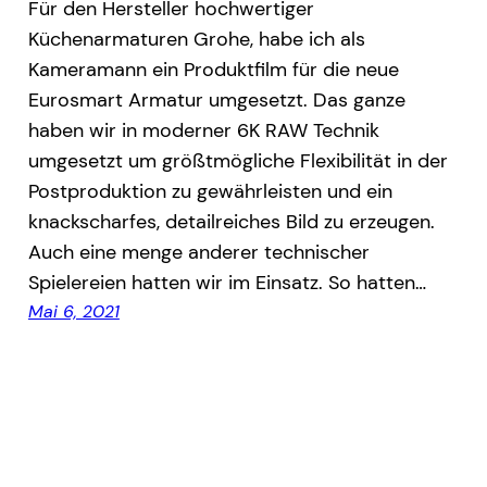
Für den Hersteller hochwertiger
Küchenarmaturen Grohe, habe ich als
Kameramann ein Produktfilm für die neue
Eurosmart Armatur umgesetzt. Das ganze
haben wir in moderner 6K RAW Technik
umgesetzt um größtmögliche Flexibilität in der
Postproduktion zu gewährleisten und ein
knackscharfes, detailreiches Bild zu erzeugen.
Auch eine menge anderer technischer
Spielereien hatten wir im Einsatz. So hatten…
Mai 6, 2021