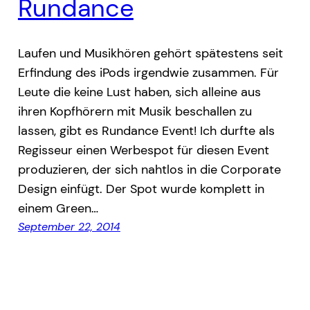
Rundance
Laufen und Musikhören gehört spätestens seit
Erfindung des iPods irgendwie zusammen. Für
Leute die keine Lust haben, sich alleine aus
ihren Kopfhörern mit Musik beschallen zu
lassen, gibt es Rundance Event! Ich durfte als
Regisseur einen Werbespot für diesen Event
produzieren, der sich nahtlos in die Corporate
Design einfügt. Der Spot wurde komplett in
einem Green…
September 22, 2014