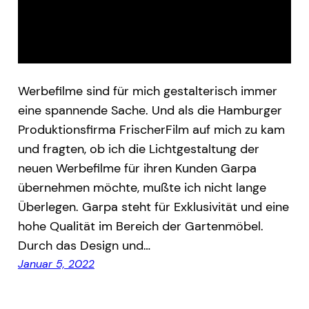
Werbefilme sind für mich gestalterisch immer
eine spannende Sache. Und als die Hamburger
Produktionsfirma FrischerFilm auf mich zu kam
und fragten, ob ich die Lichtgestaltung der
neuen Werbefilme für ihren Kunden Garpa
übernehmen möchte, mußte ich nicht lange
Überlegen. Garpa steht für Exklusivität und eine
hohe Qualität im Bereich der Gartenmöbel.
Durch das Design und…
Januar 5, 2022