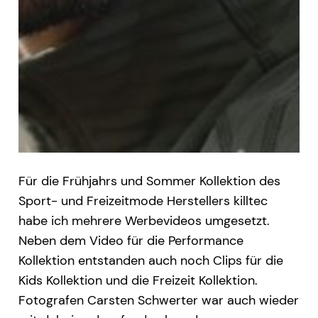
Für die Frühjahrs und Sommer Kollektion des
Sport- und Freizeitmode Herstellers killtec
habe ich mehrere Werbevideos umgesetzt.
Neben dem Video für die Performance
Kollektion entstanden auch noch Clips für die
Kids Kollektion und die Freizeit Kollektion.
Fotografen Carsten Schwerter war auch wieder