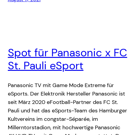
Spot für Panasonic x FC
St. Pauli eSport
Panasonic TV mit Game Mode Extreme für
eSports. Der Elektronik Hersteller Panasonic ist
seit März 2020 eFootball-Partner des FC St.
Pauli und hat das eSports-Team des Hamburger
Kultvereins im congstar-Séparée, im
Millerntorstadion, mit hochwertige Panasonic