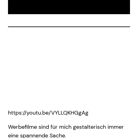
https://youtu.be/VYLLQKHGgAg
Werbefilme sind für mich gestalterisch immer
eine spannende Sache.