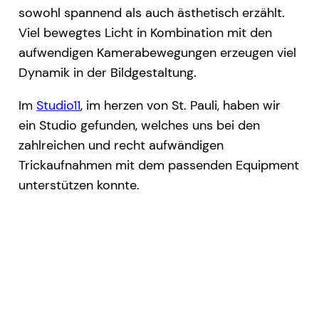
sowohl spannend als auch ästhetisch erzählt.
Viel bewegtes Licht in Kombination mit den
aufwendigen Kamerabewegungen erzeugen viel
Dynamik in der Bildgestaltung.
Im
Studio11
, im herzen von St. Pauli, haben wir
ein Studio gefunden, welches uns bei den
zahlreichen und recht aufwändigen
Trickaufnahmen mit dem passenden Equipment
unterstützen konnte.