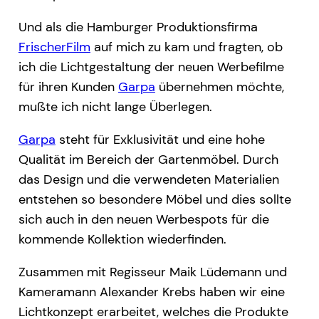
Und als die Hamburger Produktionsfirma
FrischerFilm
auf mich zu kam und fragten, ob
ich die Lichtgestaltung der neuen Werbefilme
für ihren Kunden
Garpa
übernehmen möchte,
mußte ich nicht lange Überlegen.
Garpa
steht für Exklusivität und eine hohe
Qualität im Bereich der Gartenmöbel. Durch
das Design und die verwendeten Materialien
entstehen so besondere Möbel und dies sollte
sich auch in den neuen Werbespots für die
kommende Kollektion wiederfinden.
Zusammen mit Regisseur Maik Lüdemann und
Kameramann Alexander Krebs haben wir eine
Lichtkonzept erarbeitet, welches die Produkte