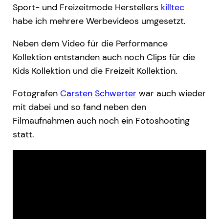
Sport- und Freizeitmode Herstellers
killtec
habe ich mehrere Werbevideos umgesetzt.
Neben dem Video für die Performance
Kollektion entstanden auch noch Clips für die
Kids Kollektion und die Freizeit Kollektion.
Fotografen
Carsten Schwerter
war auch wieder
mit dabei und so fand neben den
Filmaufnahmen auch noch ein Fotoshooting
statt.