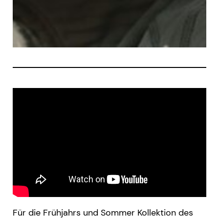
Für die Frühjahrs und Sommer Kollektion des