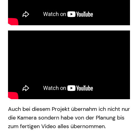
Auch bei diesem Projekt übernahm ich nicht nur
die Kamera sondern habe von der Planung bis
zum fertigen Video alles übernommen.