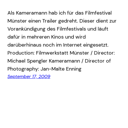
Als Kameramann hab ich für das Filmfestival
Münster einen Trailer gedreht. Dieser dient zur
Vorankündigung des Filmfestivals und läuft
dafür in mehreren Kinos und wird
darüberhinaus noch im Internet eingesetzt.
Production: Filmwerkstatt Münster / Director:
Michael Spengler Kameramann / Director of
Photography: Jan-Malte Enning
September 17, 2009