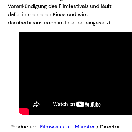
Vorankündigung des Filmfestivals und läuft
dafür in mehreren Kinos und wird
darüberhinaus noch im Internet eingesetzt.
Production:
Filmwerkstatt Münster
/ Director: