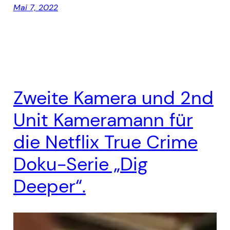
Mai 7, 2022
Zweite Kamera und 2nd
Unit Kameramann für
die Netflix True Crime
Doku-Serie „Dig
Deeper“.