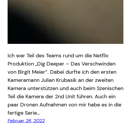
Ich war Teil des Teams rund um die Netflix
Produktion „Dig Deeper – Das Verschwinden
von Birgit Meier“. Dabei durfte ich den ersten
Kameramann Julian Krubasik an der zweiten
Kamera unterstützen und auch beim Szenischen
Teil die Kamera der 2nd Unit führen. Auch ein
paar Dronen Aufnahmen von mir habe es in die
fertige Serie…
Februar 26, 2022