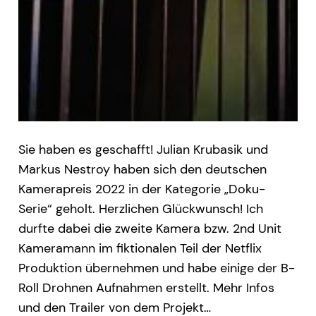
Sie haben es geschafft! Julian Krubasik und
Markus Nestroy haben sich den deutschen
Kamerapreis 2022 in der Kategorie „Doku-
Serie“ geholt. Herzlichen Glückwunsch! Ich
durfte dabei die zweite Kamera bzw. 2nd Unit
Kameramann im fiktionalen Teil der Netflix
Produktion übernehmen und habe einige der B-
Roll Drohnen Aufnahmen erstellt. Mehr Infos
und den Trailer von dem Projekt…