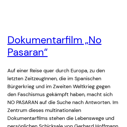
Dokumentarfilm „No
Pasaran“
Auf einer Reise quer durch Europa, zu den
letzten ZeitzeugInnen, die im Spanischen
Bürgerkrieg und im Zweiten Weltkrieg gegen
den Faschismus gekämpft haben, macht sich
NO PASARAN auf die Suche nach Antworten. Im
Zentrum dieses multinationalen
Dokumentarfilms stehen die Lebenswege und
persönlichen Schicksale von Gerhard Hoffmann