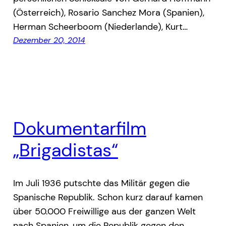
(Österreich), Rosario Sanchez Mora (Spanien),
Herman Scheerboom (Niederlande), Kurt…
Dezember 20, 2014
Dokumentarfilm
„Brigadistas“
Im Juli 1936 putschte das Militär gegen die
Spanische Republik. Schon kurz darauf kamen
über 50.000 Freiwillige aus der ganzen Welt
nach Spanien, um die Republik gegen den